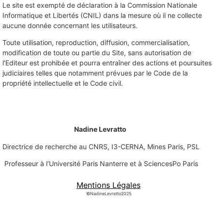
Le site est exempté de déclaration à la Commission Nationale
Informatique et Libertés (CNIL) dans la mesure où il ne collecte
aucune donnée concernant les utilisateurs.
Toute utilisation, reproduction, diffusion, commercialisation,
modification de toute ou partie du Site, sans autorisation de
l’Editeur est prohibée et pourra entraîner des actions et poursuites
judiciaires telles que notamment prévues par le Code de la
propriété intellectuelle et le Code civil.
Nadine Levratto
Directrice de recherche au CNRS, I3-CERNA, Mines Paris, PSL
Professeur à l’Université Paris Nanterre et à
SciencesPo Paris
Mentions Légales
©NadineLevratto2025