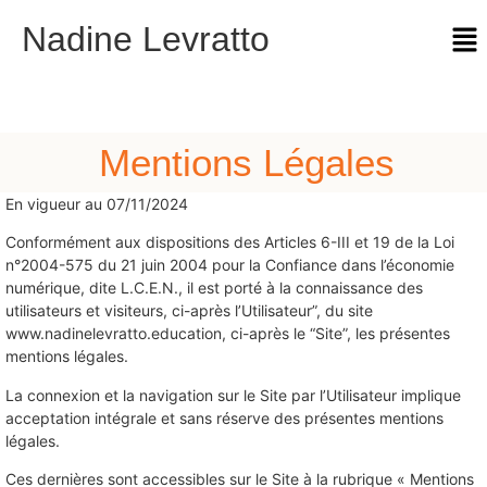
Nadine Levratto
Mentions Légales
En vigueur au 07/11/2024
Conformément aux dispositions des Articles 6-III et 19 de la Loi
n°2004-575 du 21 juin 2004 pour la Confiance dans l’économie
numérique, dite L.C.E.N., il est porté à la connaissance des
utilisateurs et visiteurs, ci-après l’Utilisateur”, du site
www.nadinelevratto.education, ci-après le “Site”, les présentes
mentions légales.
La connexion et la navigation sur le Site par l’Utilisateur implique
acceptation intégrale et sans réserve des présentes mentions
légales.
Ces dernières sont accessibles sur le Site à la rubrique « Mentions