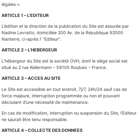
légales ».
ARTICLE 1 – L’EDITEUR
L’édition et la direction de la publication du Site est assurée par
Nadine Levratto, domiciliée 200 Av. de la République 92000
Nanterre, ci-après l’ “Editeur”.
ARTICLE 2 – L’HEBERGEUR
L’hébergeur du Site est la société OVH, dont le siège social est
situé au 2 rue Kellermann – 59100 Roubaix – France.
ARTICLE 3 – ACCES AU SITE
Le Site est accessible en tout endroit, 7j/7, 24h/24 sauf cas de
force majeure, interruption programmée ou non et pouvant
découlant d’une nécessité de maintenance.
En cas de modification, interruption ou suspension du Site, l’Editeur
ne saurait être tenu responsable.
ARTICLE 4 – COLLECTE DES DONNEES